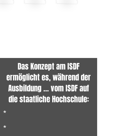
Das Konzept am ISDF
ermöglicht es, während der
Ausbildung ... vom ISDF auf
die staatliche Hochschule:
*
*