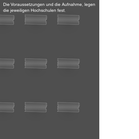
Die Voraussetzungen und die Aufnahme, legen
die jeweiligen Hochschulen fest.