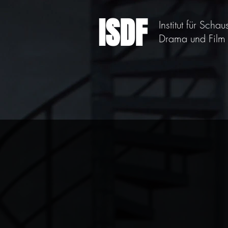
ISDF
Institut für Schau
Drama und Film