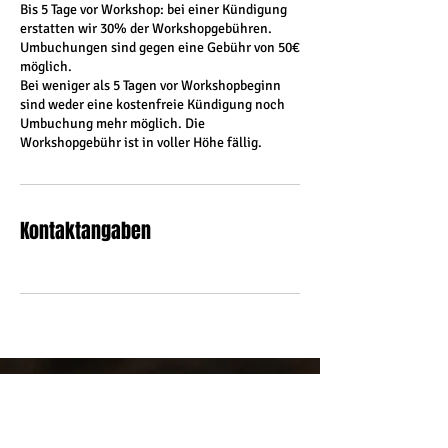
Bis 5 Tage vor Workshop: bei einer Kündigung
erstatten wir 30% der Workshopgebühren.
Umbuchungen sind gegen eine Gebühr von 50€
möglich.
Bei weniger als 5 Tagen vor Workshopbeginn
sind weder eine kostenfreie Kündigung noch
Umbuchung mehr möglich. Die
Workshopgebühr ist in voller Höhe fällig.
Kontaktangaben